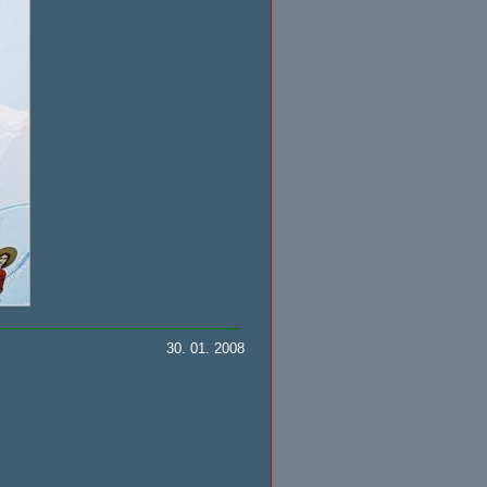
30. 01. 2008