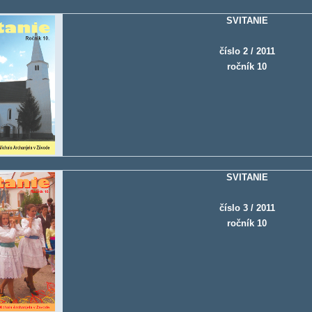
SVITANIE
číslo 2 / 2011
ročník 10
SVITANIE
číslo 3 / 2011
ročník 10